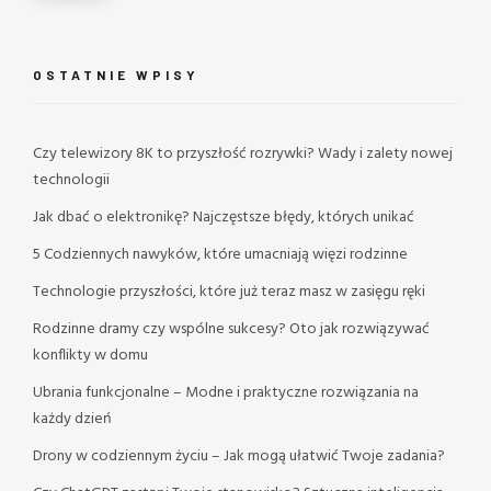
OSTATNIE WPISY
Czy telewizory 8K to przyszłość rozrywki? Wady i zalety nowej
technologii
Jak dbać o elektronikę? Najczęstsze błędy, których unikać
5 Codziennych nawyków, które umacniają więzi rodzinne
Technologie przyszłości, które już teraz masz w zasięgu ręki
Rodzinne dramy czy wspólne sukcesy? Oto jak rozwiązywać
konflikty w domu
Ubrania funkcjonalne – Modne i praktyczne rozwiązania na
każdy dzień
Drony w codziennym życiu – Jak mogą ułatwić Twoje zadania?