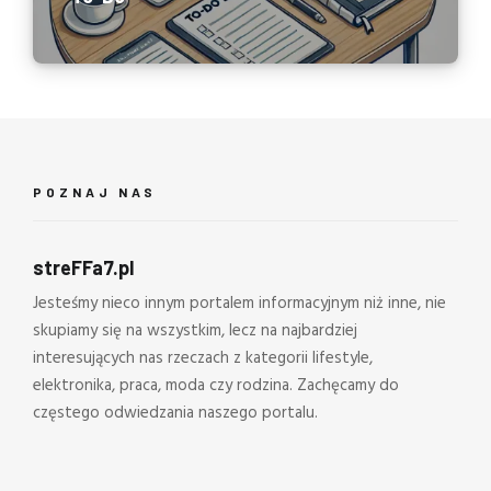
POZNAJ NAS
streFFa7.pl
Jesteśmy nieco innym portalem informacyjnym niż inne, nie
skupiamy się na wszystkim, lecz na najbardziej
interesujących nas rzeczach z kategorii lifestyle,
elektronika, praca, moda czy rodzina. Zachęcamy do
częstego odwiedzania naszego portalu.