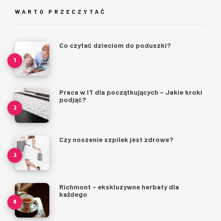
WARTO PRZECZYTAĆ
Co czytać dzieciom do poduszki?
Praca w IT dla początkujących – Jakie kroki
podjąć?
Czy noszenie szpilek jest zdrowe?
Richmont – ekskluzywne herbaty dla
każdego