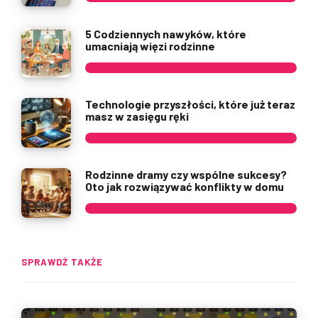
5 Codziennych nawyków, które
umacniają więzi rodzinne
Technologie przyszłości, które już teraz
masz w zasięgu ręki
Rodzinne dramy czy wspólne sukcesy?
Oto jak rozwiązywać konflikty w domu
SPRAWDŹ TAKŻE