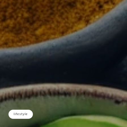
lifestyle