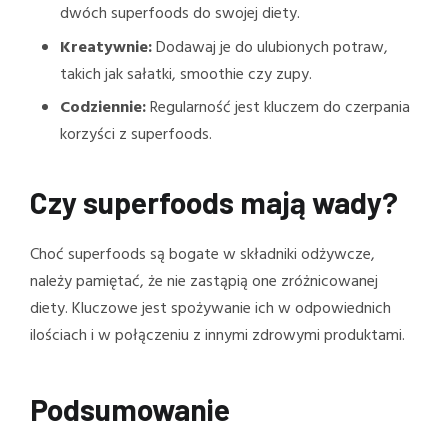
dwóch superfoods do swojej diety.
Kreatywnie:
Dodawaj je do ulubionych potraw,
takich jak sałatki, smoothie czy zupy.
Codziennie:
Regularność jest kluczem do czerpania
korzyści z superfoods.
Czy superfoods mają wady?
Choć superfoods są bogate w składniki odżywcze,
należy pamiętać, że nie zastąpią one zróżnicowanej
diety. Kluczowe jest spożywanie ich w odpowiednich
ilościach i w połączeniu z innymi zdrowymi produktami.
Podsumowanie