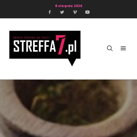
8 sierpnia 2026