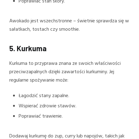
Poprawiać stan skóry.
Awokado jest wszechstronne – świetnie sprawdza się w
sałatkach, tostach czy smoothie.
5.
Kurkuma
Kurkuma to przyprawa znana ze swoich właściwości
przeciwzapalnych dzięki zawartości kurkuminy. Jej
regularne spożywanie może:
Łagodzić stany zapalne.
Wspierać zdrowie stawów.
Poprawiać trawienie.
Dodawaj kurkumę do zup, curry lub napojów, takich jak