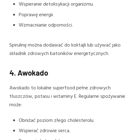
Wspieranie detoksykacji organizmu.
Poprawę energii.
Wzmacnianie odporności.
Spirulinę można dodawać do koktajli lub używać jako
składnik zdrowych batoników energetycznych.
4.
Awokado
Awokado to lokalne superfood pełne zdrowych
tłuszczów, potasu i witaminy E. Regularne spożywanie
może:
Obniżać poziom złego cholesterolu.
Wspierać zdrowie serca.