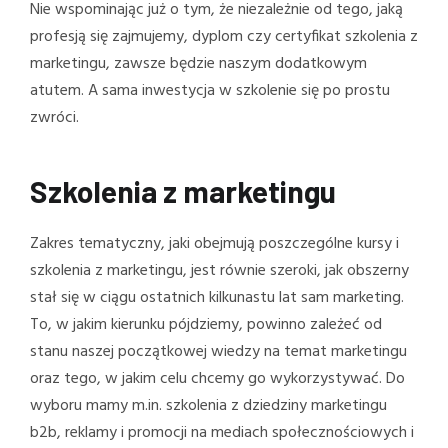
Nie wspominając już o tym, że niezależnie od tego, jaką
profesją się zajmujemy, dyplom czy certyfikat szkolenia z
marketingu, zawsze będzie naszym dodatkowym
atutem. A sama inwestycja w szkolenie się po prostu
zwróci.
Szkolenia z marketingu
Zakres tematyczny, jaki obejmują poszczególne kursy i
szkolenia z marketingu, jest równie szeroki, jak obszerny
stał się w ciągu ostatnich kilkunastu lat sam marketing.
To, w jakim kierunku pójdziemy, powinno zależeć od
stanu naszej początkowej wiedzy na temat marketingu
oraz tego, w jakim celu chcemy go wykorzystywać. Do
wyboru mamy m.in. szkolenia z dziedziny marketingu
b2b, reklamy i promocji na mediach społecznościowych i