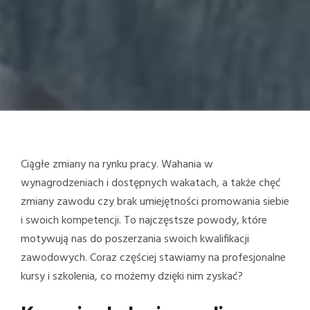
Ciągłe zmiany na rynku pracy. Wahania w
wynagrodzeniach i dostępnych wakatach, a także chęć
zmiany zawodu czy brak umiejętności promowania siebie
i swoich kompetencji. To najczęstsze powody, które
motywują nas do poszerzania swoich kwalifikacji
zawodowych. Coraz częściej stawiamy na profesjonalne
kursy i szkolenia, co możemy dzięki nim zyskać?