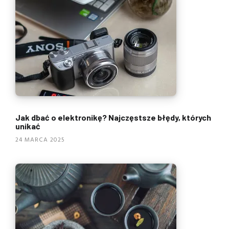
Jak dbać o elektronikę? Najczęstsze błędy, których
unikać
24 MARCA 2025