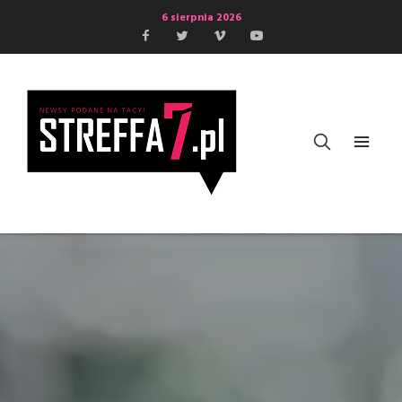
6 sierpnia 2026