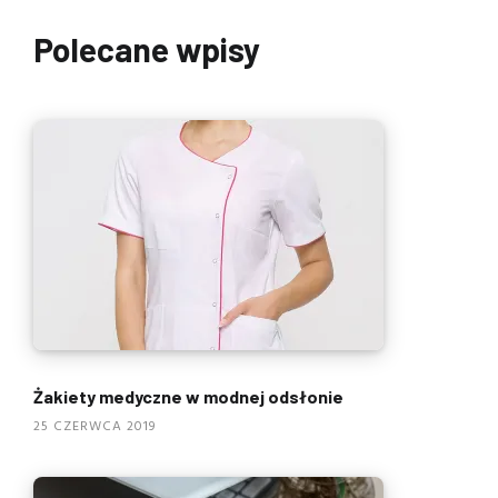
Polecane wpisy
Żakiety medyczne w modnej odsłonie
25 CZERWCA 2019