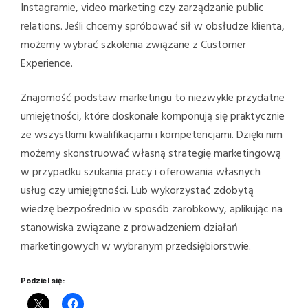
Instagramie, video marketing czy zarządzanie public
relations. Jeśli chcemy spróbować sił w obsłudze klienta,
możemy wybrać szkolenia związane z Customer
Experience.
Znajomość podstaw marketingu to niezwykle przydatne
umiejętności, które doskonale komponują się praktycznie
ze wszystkimi kwalifikacjami i kompetencjami. Dzięki nim
możemy skonstruować własną strategię marketingową
w przypadku szukania pracy i oferowania własnych
usług czy umiejętności. Lub wykorzystać zdobytą
wiedzę bezpośrednio w sposób zarobkowy, aplikując na
stanowiska związane z prowadzeniem działań
marketingowych w wybranym przedsiębiorstwie.
Podziel się: