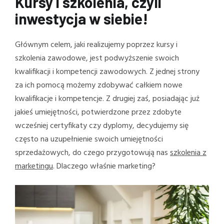
Kursy i szkolenia, czyli
inwestycja w siebie!
Głównym celem, jaki realizujemy poprzez kursy i
szkolenia zawodowe, jest podwyższenie swoich
kwalifikacji i kompetencji zawodowych. Z jednej strony
za ich pomocą możemy zdobywać całkiem nowe
kwalifikacje i kompetencje. Z drugiej zaś, posiadając już
jakieś umiejętności, potwierdzone przez zdobyte
wcześniej certyfikaty czy dyplomy, decydujemy się
często na uzupełnienie swoich umiejętności
sprzedażowych, do czego przygotowują nas
szkolenia z
marketingu
. Dlaczego właśnie marketing?