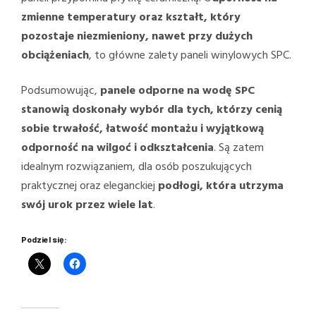
zmienne temperatury oraz kształt, który
pozostaje niezmieniony, nawet przy dużych
obciążeniach
, to główne zalety paneli winylowych SPC.
Podsumowując,
panele odporne na wodę SPC
stanowią doskonały wybór dla tych, którzy cenią
sobie trwałość, łatwość montażu i wyjątkową
odporność na wilgoć i odkształcenia
. Są zatem
idealnym rozwiązaniem, dla osób poszukujących
praktycznej oraz eleganckiej
podłogi, która utrzyma
swój urok przez wiele lat
.
Podziel się: