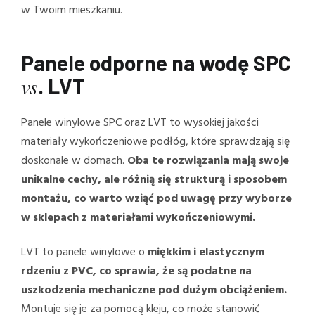
w Twoim mieszkaniu.
Panele odporne na wodę SPC
vs
. LVT
Panele winylowe
SPC oraz LVT to wysokiej jakości
materiały wykończeniowe podłóg, które sprawdzają się
doskonale w domach.
Oba te rozwiązania mają swoje
unikalne cechy, ale różnią się strukturą i sposobem
montażu, co warto wziąć pod uwagę przy wyborze
w sklepach z materiałami wykończeniowymi.
LVT to panele winylowe o
miękkim i elastycznym
rdzeniu z PVC, co sprawia, że są podatne na
uszkodzenia mechaniczne pod dużym obciążeniem.
Montuje się je za pomocą kleju, co może stanowić