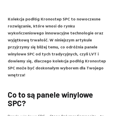
Kolekcja podłóg Kronostep SPC to nowoczesne
rozwiązanie, które wnosi do rynku
wykończeniowego innowacyjne technologie oraz
wyjątkową trwałość. W niniejszym artykule
przyjrzymy się bliżej temu, co odróżnia panele
winylowe SPC od tych tradycyjnych, czyli LVT i
dowiemy się, dlaczego kolekcja podłóg Kronostep
SPC może być doskonałym wyborem dla Twojego
wnętrza!
Co to są panele winylowe
SPC?