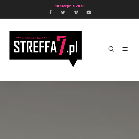
10 sierpnia 2026