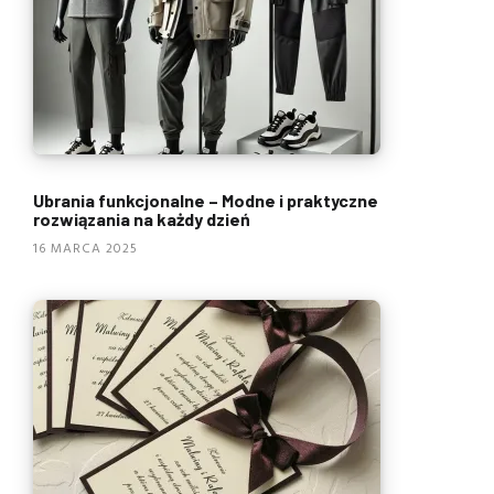
Ubrania funkcjonalne – Modne i praktyczne
rozwiązania na każdy dzień
16 MARCA 2025