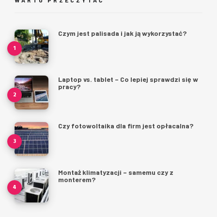
Czym jest palisada i jak ją wykorzystać?
Laptop vs. tablet – Co lepiej sprawdzi się w
pracy?
Czy fotowoltaika dla firm jest opłacalna?
Montaż klimatyzacji – samemu czy z
monterem?