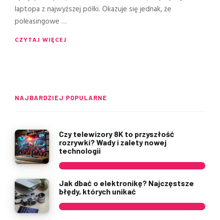
laptopa z najwyższej półki. Okazuje się jednak, że
poleasingowe …
CZYTAJ WIĘCEJ
NAJBARDZIEJ POPULARNE
Czy telewizory 8K to przyszłość
rozrywki? Wady i zalety nowej
technologii
Jak dbać o elektronikę? Najczęstsze
błędy, których unikać