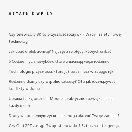
OSTATNIE WPISY
Czy telewizory 8K to przyszłość rozrywki? Wady i zalety nowej
technologii
Jak dbać o elektronikę? Najczęstsze błędy, których unikać
5 Codziennych nawyków, które umacniają więzi rodzinne
Technologie przyszłości, które już teraz masz w zasięgu ręki
Rodzinne dramy czy wspólne sukcesy? Oto jak rozwiązywać
konflikty w domu
Ubrania funkcjonalne – Modne i praktyczne rozwiązania na
każdy dzień
Drony w codziennym życiu – Jak mogą ułatwić Twoje zadania?
Czy ChatGPT zastąpi Twoje stanowisko? Sztuczna inteligencja