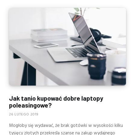
Jak tanio kupować dobre laptopy
poleasingowe?
26 LUTEGO 2019
Mogłoby się wydawać, że brak gotówki w wysokości kilku
tysięcy złotych przekreśla szanse na zakup wydajnego