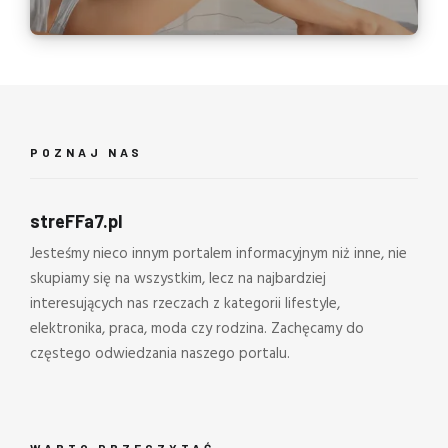
POZNAJ NAS
streFFa7.pl
Jesteśmy nieco innym portalem informacyjnym niż inne, nie
skupiamy się na wszystkim, lecz na najbardziej
interesujących nas rzeczach z kategorii lifestyle,
elektronika, praca, moda czy rodzina. Zachęcamy do
częstego odwiedzania naszego portalu.
WARTO PRZECZYTAĆ