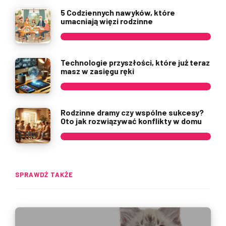
5 Codziennych nawyków, które
umacniają więzi rodzinne
Technologie przyszłości, które już teraz
masz w zasięgu ręki
Rodzinne dramy czy wspólne sukcesy?
Oto jak rozwiązywać konflikty w domu
SPRAWDŹ TAKŻE