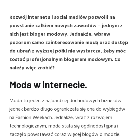
Rozwój internetu i social mediów pozwolił na
powstanie całkiem nowych zawodów – jednym z
nich jest bloger modowy. Jednakże, wbrew
pozorom samo zainteresowanie modą oraz dostęp
do ubrań z wyższej półki nie wystarcza, żeby móc
zostać profesjonalnym blogerem modowym. Co
należy więc zrobić?
Moda w internecie.
Moda to jeden z najbardziej dochodowych biznesów.
jednak bardzo długo ograniczała się ona do wybiegów
na Fashion Weekach. Jednakże, wraz z rozwojem
technologicznym, moda stała się ogólnodostępna i
zaczęło powstawać coraz więcej blogów o modzie.