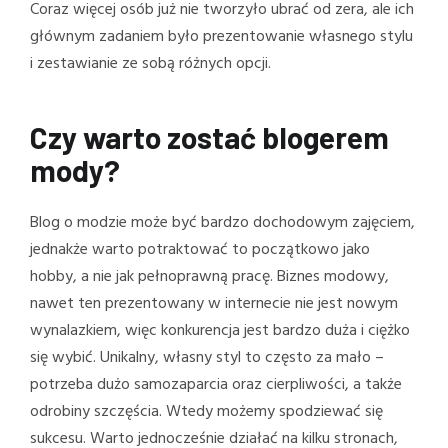
Coraz więcej osób już nie tworzyło ubrać od zera, ale ich
głównym zadaniem było prezentowanie własnego stylu
i zestawianie ze sobą różnych opcji.
Czy warto zostać blogerem
mody?
Blog o modzie może być bardzo dochodowym zajęciem,
jednakże warto potraktować to początkowo jako
hobby, a nie jak pełnoprawną pracę. Biznes modowy,
nawet ten prezentowany w internecie nie jest nowym
wynalazkiem, więc konkurencja jest bardzo duża i ciężko
się wybić. Unikalny, własny styl to często za mało –
potrzeba dużo samozaparcia oraz cierpliwości, a także
odrobiny szczęścia. Wtedy możemy spodziewać się
sukcesu. Warto jednocześnie działać na kilku stronach,