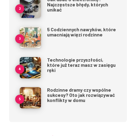
Najczęstsze błędy, których
unikać
5 Codziennych nawyków, które
umacniają więzi rodzinne
Technologie przyszłości,
które już teraz masz w zasięgu
ręki
Rodzinne dramy czy wspólne
sukcesy? Oto jak rozwiązywać
konflikty w domu