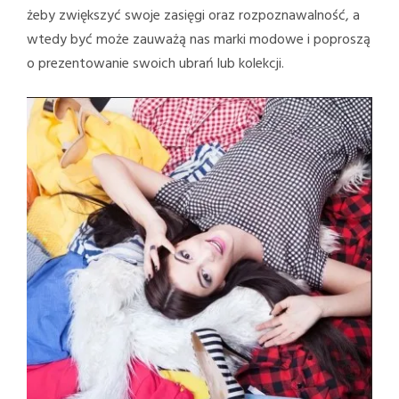
żeby zwiększyć swoje zasięgi oraz rozpoznawalność, a
wtedy być może zauważą nas marki modowe i poproszą
o prezentowanie swoich ubrań lub kolekcji.