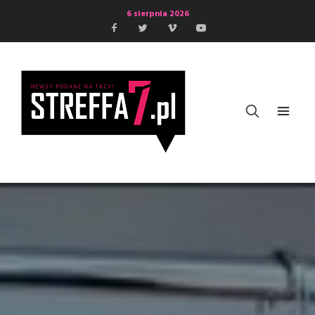
6 sierpnia 2026