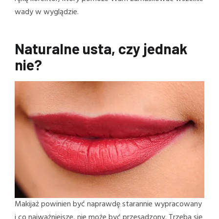
wady w wyglądzie.
Naturalne usta, czy jednak
nie?
Makijaż powinien być naprawdę starannie wypracowany
i co najważniejsze, nie może być przesadzony. Trzeba się