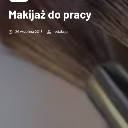
Makijaż do pracy
26 września 2018
redakcja