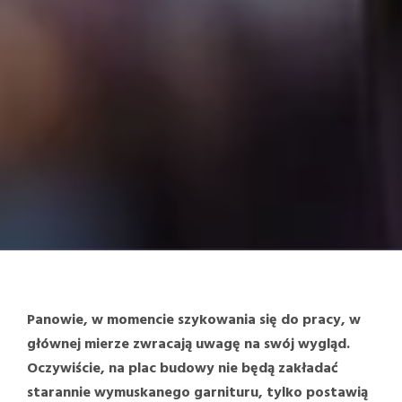
Panowie, w momencie szykowania się do pracy, w
głównej mierze zwracają uwagę na swój wygląd.
Oczywiście, na plac budowy nie będą zakładać
starannie wymuskanego garnituru, tylko postawią