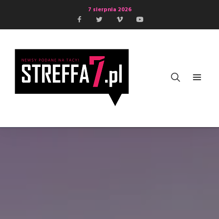
7 sierpnia 2026