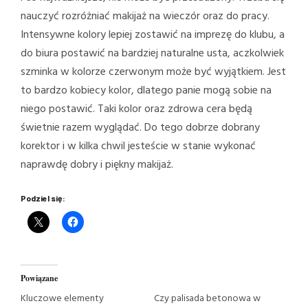
nauczyć rozróżniać makijaż na wieczór oraz do pracy.
Intensywne kolory lepiej zostawić na imprezę do klubu, a
do biura postawić na bardziej naturalne usta, aczkolwiek
szminka w kolorze czerwonym może być wyjątkiem. Jest
to bardzo kobiecy kolor, dlatego panie mogą sobie na
niego postawić. Taki kolor oraz zdrowa cera będą
świetnie razem wyglądać. Do tego dobrze dobrany
korektor i w kilka chwil jesteście w stanie wykonać
naprawdę dobry i piękny makijaż.
Podziel się:
Powiązane
Kluczowe elementy
Czy palisada betonowa w