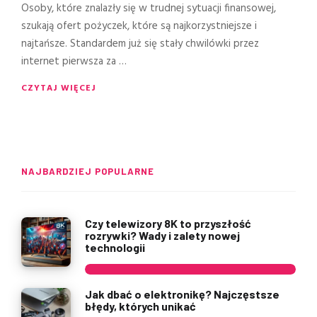
Osoby, które znalazły się w trudnej sytuacji finansowej,
szukają ofert pożyczek, które są najkorzystniejsze i
najtańsze. Standardem już się stały chwilówki przez
internet pierwsza za …
CZYTAJ WIĘCEJ
NAJBARDZIEJ POPULARNE
Czy telewizory 8K to przyszłość
rozrywki? Wady i zalety nowej
technologii
Jak dbać o elektronikę? Najczęstsze
błędy, których unikać