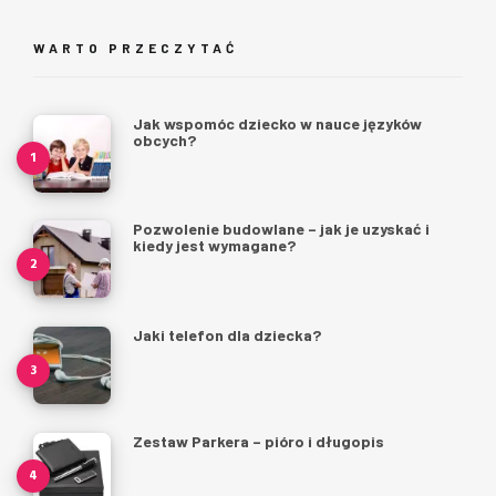
WARTO PRZECZYTAĆ
Jak wspomóc dziecko w nauce języków
obcych?
Pozwolenie budowlane – jak je uzyskać i
kiedy jest wymagane?
Jaki telefon dla dziecka?
Zestaw Parkera – pióro i długopis