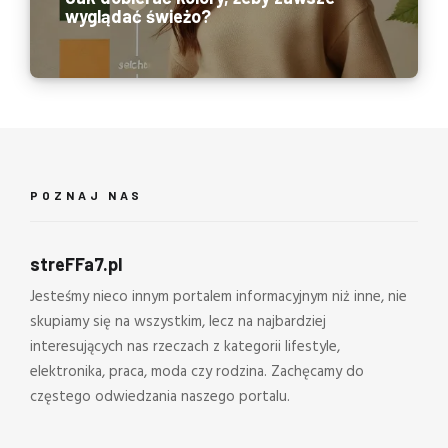
wyglądać świeżo?
POZNAJ NAS
streFFa7.pl
Jesteśmy nieco innym portalem informacyjnym niż inne, nie
skupiamy się na wszystkim, lecz na najbardziej
interesujących nas rzeczach z kategorii lifestyle,
elektronika, praca, moda czy rodzina. Zachęcamy do
częstego odwiedzania naszego portalu.