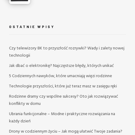
OSTATNIE WPISY
Czy telewizory 8K to przyszłość rozrywki? Wady i zalety nowej
technologii
Jak dbać o elektronikę? Najczęstsze błędy, których unikać
5 Codziennych nawyków, które umacniają więzi rodzinne
Technologie przyszłości, które już teraz masz w zasięgu ręki
Rodzinne dramy czy wspólne sukcesy? Oto jak rozwiązywać
konflikty w domu
Ubrania funkcjonalne – Modne i praktyczne rozwiązania na
każdy dzień
Drony w codziennym życiu – Jak mogą ułatwić Twoje zadania?