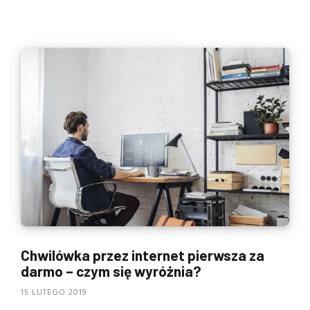
Chwilówka przez internet pierwsza za
darmo – czym się wyróżnia?
15 LUTEGO 2019