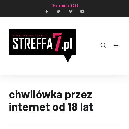
10 sierpnia 2026
chwilówka przez
internet od 18 lat