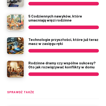
5 Codziennych nawyków, które
umacniają więzi rodzinne
Technologie przyszłości, które już teraz
masz w zasięgu ręki
Rodzinne dramy czy wspólne sukcesy?
Oto jak rozwiązywać konflikty w domu
SPRAWDŹ TAKŻE