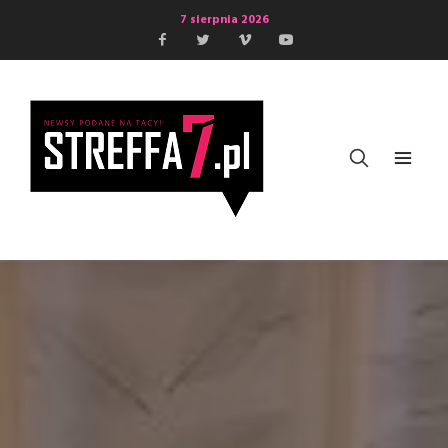
7 sierpnia 2026