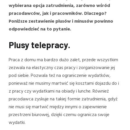
wybierana opcja zatrudnienia, zarówno wśród
pracodawców, jak i pracowników. Dlaczego?
Poniższe zestawienie plusów i minusów powinno
odpowiedzieć na to pytanie.
Plusy telepracy.
Praca z domu ma bardzo dużo zalet, przede wszystkim
zezwala na elastyczny czas pracy i zorganizowanie jej
pod siebie. Pozwala też na ograniczenie wydatków,
ponieważ nie musimy martwić się kosztami dojazdu do i
z pracy czy wydatkami na obiady i lunche. Również
pracodawca zyskuje na takiej formie zatrudnienia, gdyż
nie musi się martwić między innymi o zapewnienie
przestrzeni biurowej, dzięki czemu ogranicza swoje
wydatki.