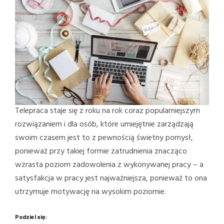
Telepraca staje się z roku na rok coraz popularniejszym
rozwiązaniem i dla osób, które umiejętnie zarządzają
swoim czasem jest to z pewnością świetny pomysł,
ponieważ przy takiej formie zatrudnienia znacząco
wzrasta poziom zadowolenia z wykonywanej pracy – a
satysfakcja w pracy jest najważniejsza, ponieważ to ona
utrzymuje motywację na wysokim poziomie.
Podziel się: