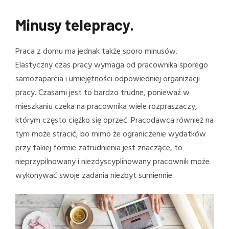
Minusy telepracy.
Praca z domu ma jednak także sporo minusów.
Elastyczny czas pracy wymaga od pracownika sporego
samozaparcia i umiejętności odpowiedniej organizacji
pracy. Czasami jest to bardzo trudne, ponieważ w
mieszkaniu czeka na pracownika wiele rozpraszaczy,
którym często ciężko się oprzeć. Pracodawca również na
tym może stracić, bo mimo że ograniczenie wydatków
przy takiej formie zatrudnienia jest znaczące, to
nieprzypilnowany i niezdyscyplinowany pracownik może
wykonywać swoje zadania niezbyt sumiennie.