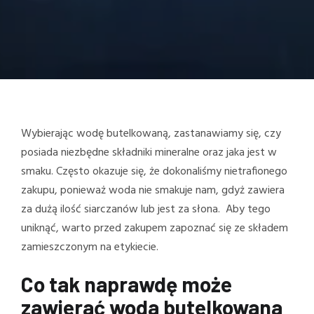
Wybierając wodę butelkowaną, zastanawiamy się, czy
posiada niezbędne składniki mineralne oraz jaka jest w
smaku. Często okazuje się, że dokonaliśmy nietrafionego
zakupu, ponieważ woda nie smakuje nam, gdyż zawiera
za dużą ilość siarczanów lub jest za słona. Aby tego
uniknąć, warto przed zakupem zapoznać się ze składem
zamieszczonym na etykiecie.
Co tak naprawdę może
zawierać woda butelkowana