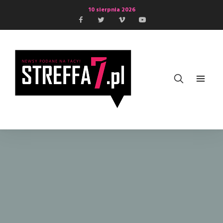
10 sierpnia 2026