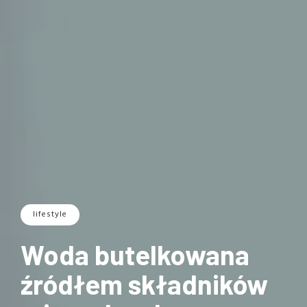
lifestyle
Woda butelkowana
źródłem składników