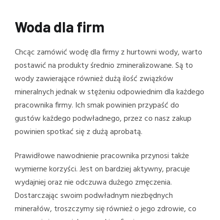
Woda dla firm
Chcąc zamówić wodę dla firmy z hurtowni wody, warto
postawić na produkty średnio zmineralizowane. Są to
wody zawierające również dużą ilość związków
mineralnych jednak w stężeniu odpowiednim dla każdego
pracownika firmy. Ich smak powinien przypaść do
gustów każdego podwładnego, przez co nasz zakup
powinien spotkać się z dużą aprobatą.
Prawidłowe nawodnienie pracownika przynosi także
wymierne korzyści. Jest on bardziej aktywny, pracuje
wydajniej oraz nie odczuwa dużego zmęczenia.
Dostarczając swoim podwładnym niezbędnych
minerałów, troszczymy się również o jego zdrowie, co