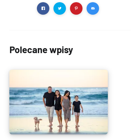
Polecane wpisy