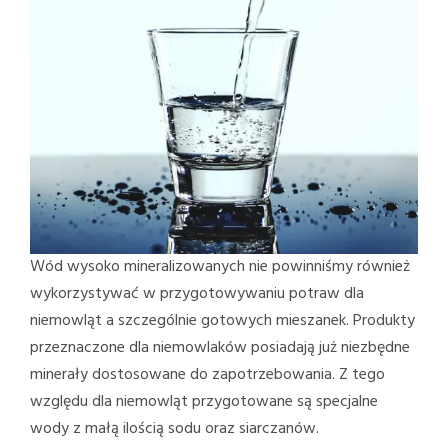
Wód wysoko mineralizowanych nie powinniśmy również
wykorzystywać w przygotowywaniu potraw dla
niemowląt a szczególnie gotowych mieszanek. Produkty
przeznaczone dla niemowlaków posiadają już niezbędne
minerały dostosowane do zapotrzebowania. Z tego
względu dla niemowląt przygotowane są specjalne
wody z małą ilością sodu oraz siarczanów.