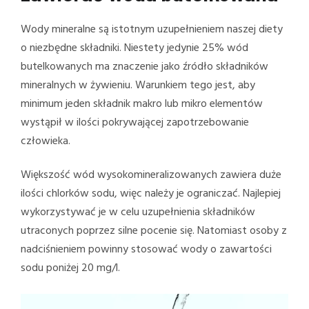
Wody mineralne są istotnym uzupełnieniem naszej diety
o niezbędne składniki. Niestety jedynie 25% wód
butelkowanych ma znaczenie jako źródło składników
mineralnych w żywieniu. Warunkiem tego jest, aby
minimum jeden składnik makro lub mikro elementów
wystąpił w ilości pokrywającej zapotrzebowanie
człowieka.
Większość wód wysokomineralizowanych zawiera duże
ilości chlorków sodu, więc należy je ograniczać. Najlepiej
wykorzystywać je w celu uzupełnienia składników
utraconych poprzez silne pocenie się. Natomiast osoby z
nadciśnieniem powinny stosować wody o zawartości
sodu poniżej 20 mg/l.