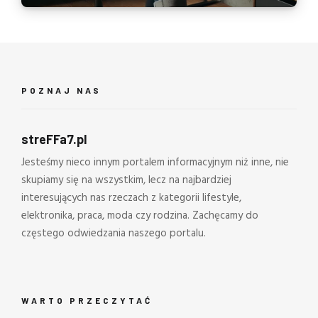
POZNAJ NAS
streFFa7.pl
Jesteśmy nieco innym portalem informacyjnym niż inne, nie
skupiamy się na wszystkim, lecz na najbardziej
interesujących nas rzeczach z kategorii lifestyle,
elektronika, praca, moda czy rodzina. Zachęcamy do
częstego odwiedzania naszego portalu.
WARTO PRZECZYTAĆ