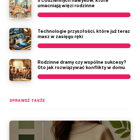
umacniają więzi rodzinne
Technologie przyszłości, które już teraz
masz w zasięgu ręki
Rodzinne dramy czy wspólne sukcesy?
Oto jak rozwiązywać konflikty w domu
SPRAWDŹ TAKŻE