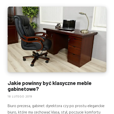
Jakie powinny być klasyczne meble
gabinetowe?
18 LUTEGO 2019
Biuro prezesa, gabinet dyrektora czy po prostu eleganckie
biuro, które ma cechować klasa, styl, poczucie komfortu