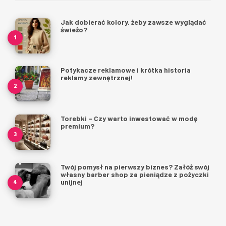
Jak dobierać kolory, żeby zawsze wyglądać
świeżo?
Potykacze reklamowe i krótka historia
reklamy zewnętrznej!
Torebki – Czy warto inwestować w modę
premium?
Twój pomysł na pierwszy biznes? Załóż swój
własny barber shop za pieniądze z pożyczki
unijnej