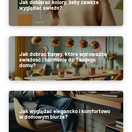
Jak dobierać kolory, żeby zawsze
wyglądać świeżo?
Jak dobrać barwy, które wprowadzą
świeżość i harmonię do Twojego
domu?
Jak wyglądać elegancko i komfortowo
w domowym biurze?