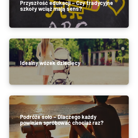
Przyszłość edukacji – Czy tradycyjne
szkoły wciąż mają sens?
Idealny wózek dziecięcy
Podróże solo – Dlaczego każdy
powinien spróbować chociaż raz?