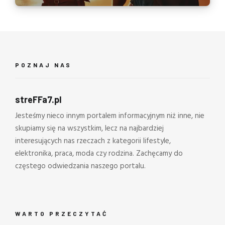
POZNAJ NAS
streFFa7.pl
Jesteśmy nieco innym portalem informacyjnym niż inne, nie
skupiamy się na wszystkim, lecz na najbardziej
interesujących nas rzeczach z kategorii lifestyle,
elektronika, praca, moda czy rodzina. Zachęcamy do
częstego odwiedzania naszego portalu.
WARTO PRZECZYTAĆ