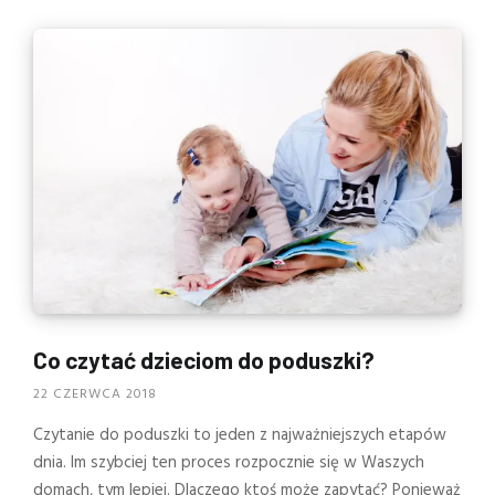
Co czytać dzieciom do poduszki?
22 CZERWCA 2018
Czytanie do poduszki to jeden z najważniejszych etapów
dnia. Im szybciej ten proces rozpocznie się w Waszych
domach, tym lepiej. Dlaczego ktoś może zapytać? Ponieważ