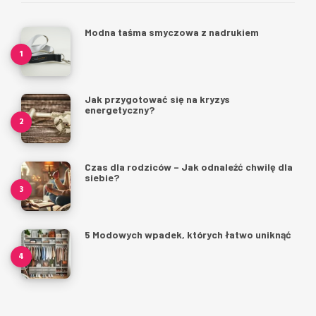
Modna taśma smyczowa z nadrukiem
Jak przygotować się na kryzys
energetyczny?
Czas dla rodziców – Jak odnaleźć chwilę dla
siebie?
5 Modowych wpadek, których łatwo uniknąć