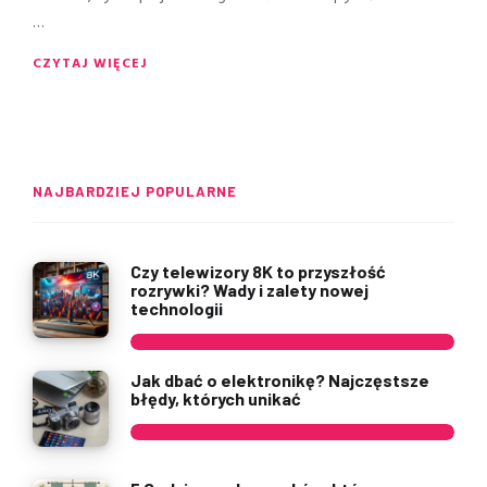
…
CZYTAJ WIĘCEJ
NAJBARDZIEJ POPULARNE
Czy telewizory 8K to przyszłość
rozrywki? Wady i zalety nowej
technologii
Jak dbać o elektronikę? Najczęstsze
błędy, których unikać