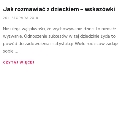
Jak rozmawiać z dzieckiem – wskazówki
26 LISTOPADA 2018
Nie ulega wątpliwości, że wychowywanie dzieci to niemałe
wyzwanie. Odnoszenie sukcesów w tej dziedzinie życia to
powód do zadowolenia i satysfakcji. Wielu rodziców zadaje
sobie …
CZYTAJ WIĘCEJ