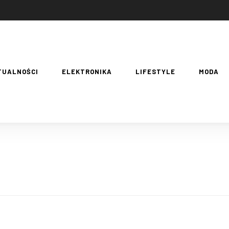
TUALNOŚCI
ELEKTRONIKA
LIFESTYLE
MODA