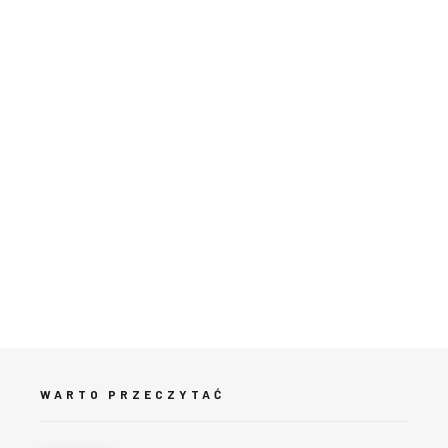
WARTO PRZECZYTAĆ