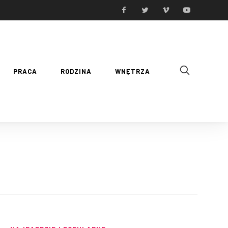
PRACA
RODZINA
WNĘTRZA