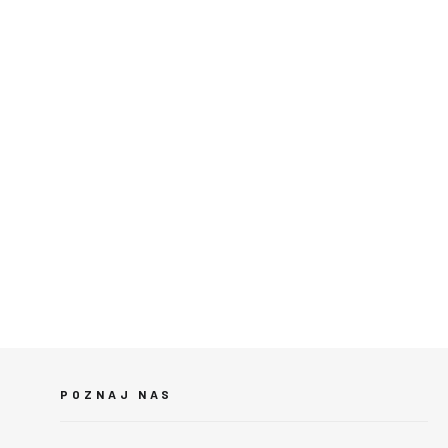
POZNAJ NAS