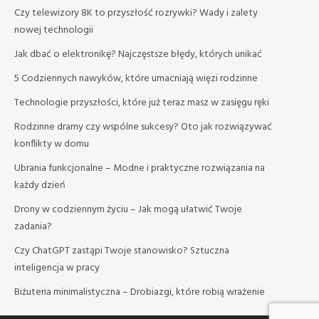
Czy telewizory 8K to przyszłość rozrywki? Wady i zalety
nowej technologii
Jak dbać o elektronikę? Najczęstsze błędy, których unikać
5 Codziennych nawyków, które umacniają więzi rodzinne
Technologie przyszłości, które już teraz masz w zasięgu ręki
Rodzinne dramy czy wspólne sukcesy? Oto jak rozwiązywać
konflikty w domu
Ubrania funkcjonalne – Modne i praktyczne rozwiązania na
każdy dzień
Drony w codziennym życiu – Jak mogą ułatwić Twoje
zadania?
Czy ChatGPT zastąpi Twoje stanowisko? Sztuczna
inteligencja w pracy
Biżuteria minimalistyczna – Drobiazgi, które robią wrażenie