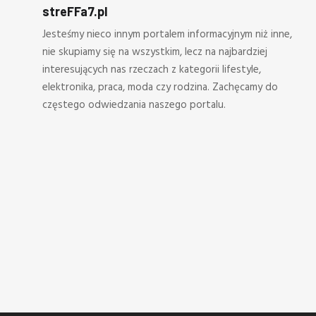
streFFa7.pl
Jesteśmy nieco innym portalem informacyjnym niż inne,
nie skupiamy się na wszystkim, lecz na najbardziej
interesujących nas rzeczach z kategorii lifestyle,
elektronika, praca, moda czy rodzina. Zachęcamy do
częstego odwiedzania naszego portalu.