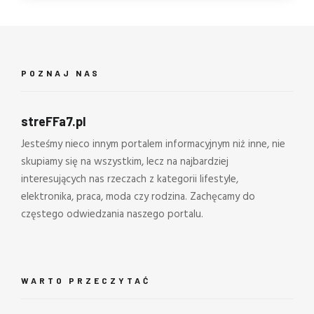
POZNAJ NAS
streFFa7.pl
Jesteśmy nieco innym portalem informacyjnym niż inne, nie
skupiamy się na wszystkim, lecz na najbardziej
interesujących nas rzeczach z kategorii lifestyle,
elektronika, praca, moda czy rodzina. Zachęcamy do
częstego odwiedzania naszego portalu.
WARTO PRZECZYTAĆ