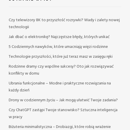
Czy telewizory 8K to przyszłość rozrywki? Wady i zalety nowej
technologii
Jak dbać o elektronikę? Najczęstsze błędy, których unikać
5 Codziennych nawyków, które umacniają więzi rodzinne
Technologie przyszłości, które już teraz masz w zasięgu ręki
Rodzinne dramy czy wspólne sukcesy? Oto jak rozwiązywać
konflikty w domu
Ubrania funkcjonalne – Modne i praktyczne rozwiązania na
każdy dzień
Drony w codziennym życiu – Jak mogą ułatwić Twoje zadania?
Czy ChatGPT zastąpi Twoje stanowisko? Sztuczna inteligencja
w pracy
Biżuteria minimalistyczna – Drobiazgi, które robią wrażenie