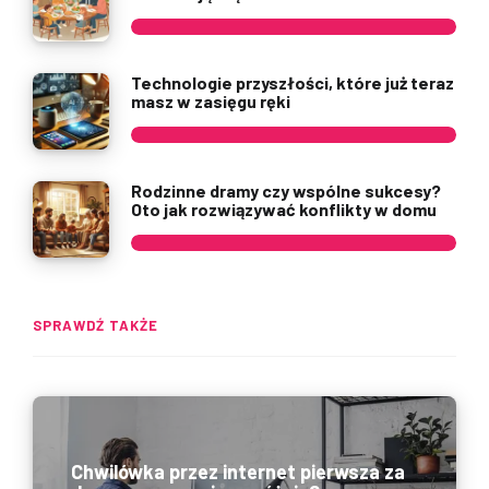
Technologie przyszłości, które już teraz
masz w zasięgu ręki
Rodzinne dramy czy wspólne sukcesy?
Oto jak rozwiązywać konflikty w domu
SPRAWDŹ TAKŻE
Chwilówka przez internet pierwsza za