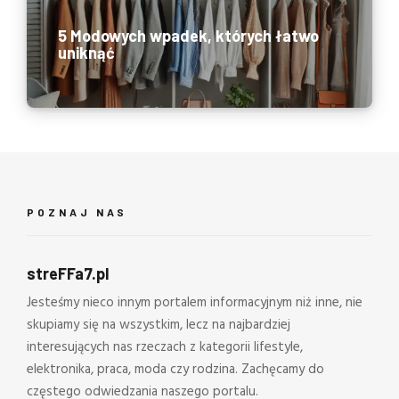
5 Modowych wpadek, których łatwo
uniknąć
POZNAJ NAS
streFFa7.pl
Jesteśmy nieco innym portalem informacyjnym niż inne, nie
skupiamy się na wszystkim, lecz na najbardziej
interesujących nas rzeczach z kategorii lifestyle,
elektronika, praca, moda czy rodzina. Zachęcamy do
częstego odwiedzania naszego portalu.