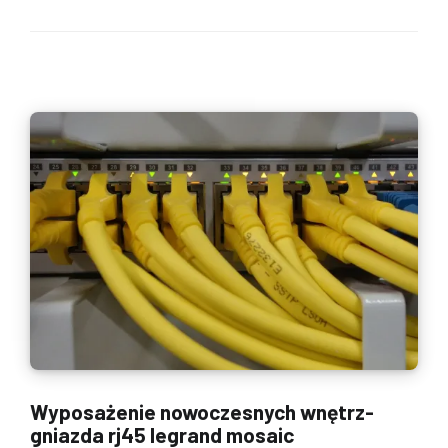
Wyposażenie nowoczesnych wnętrz-
gniazda rj45 legrand mosaic