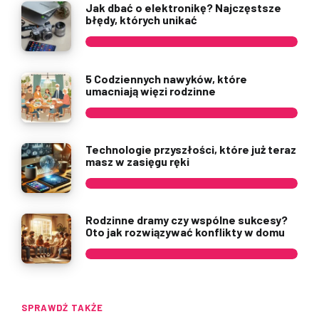
Jak dbać o elektronikę? Najczęstsze
błędy, których unikać
5 Codziennych nawyków, które
umacniają więzi rodzinne
Technologie przyszłości, które już teraz
masz w zasięgu ręki
Rodzinne dramy czy wspólne sukcesy?
Oto jak rozwiązywać konflikty w domu
SPRAWDŹ TAKŻE