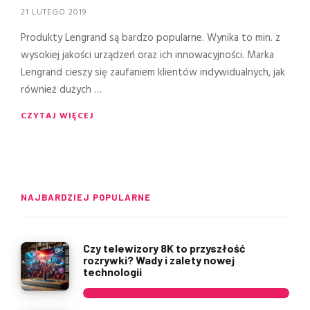
21 LUTEGO 2019
Produkty Lengrand są bardzo popularne. Wynika to min. z
wysokiej jakości urządzeń oraz ich innowacyjności. Marka
Lengrand cieszy się zaufaniem klientów indywidualnych, jak
również dużych …
CZYTAJ WIĘCEJ
NAJBARDZIEJ POPULARNE
Czy telewizory 8K to przyszłość
rozrywki? Wady i zalety nowej
technologii