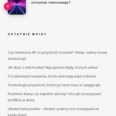
utrzymać równowagę?
OSTATNIE WPISY
Czy telewizory 8K to przyszłość rozrywki? Wady i zalety nowej
technologii
Jak dbać o elektronikę? Najczęstsze błędy, których unikać
5 Codziennych nawyków, które umacniają więzi rodzinne
Technologie przyszłości, które już teraz masz w zasięgu ręki
Rodzinne dramy czy wspólne sukcesy? Oto jak rozwiązywać
konflikty w domu
Ubrania funkcjonalne – Modne i praktyczne rozwiązania na
każdy dzień