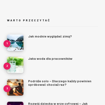
WARTO PRZECZYTAĆ
Jak modnie wyglądać zimą?
Jaka woda dla pracowników
Podróże solo – Dlaczego każdy powinien
spróbować chociaż raz?
Rozwój dziecka w erze cyfrowej – Jak