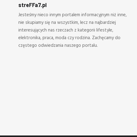
streFFa7.pl
Jesteśmy nieco innym portalem informacyjnym niż inne,
nie skupiamy się na wszystkim, lecz na najbardziej
interesujących nas rzeczach z kategorii lifestyle,
elektronika, praca, moda czy rodzina. Zachęcamy do
częstego odwiedzania naszego portalu.