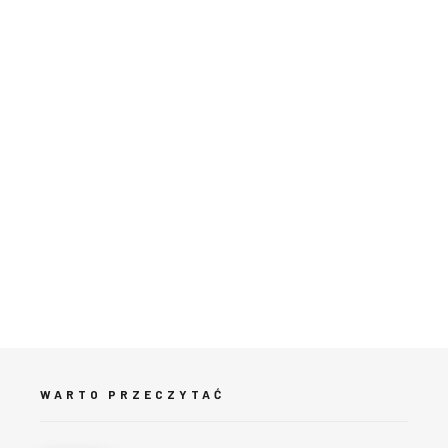
WARTO PRZECZYTAĆ