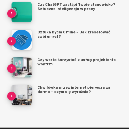
Czy ChatGPT zastąpi Twoje stanowisko?
Sztuczna inteligencja w pracy
Sztuka bycia Offline – Jak zresetować
swój umysł?
Czy warto korzystać z usług projektanta
wnętrz?
Chwilówka przez internet pierwsza za
darmo – czym się wyróżnia?