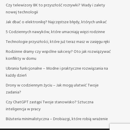
Czy telewizory 8K to przyszłość rozrywki? Wady i zalety
nowej technologii
Jak dbać o elektronikę? Najczęstsze błędy, których unikać
5 Codziennych nawyków, które umacniają więzi rodzinne
Technologie przyszłości, które już teraz masz w zasięgu ręki
Rodzinne dramy czy wspólne sukcesy? Oto jak rozwiązywać
konflikty w domu
Ubrania funkcjonalne – Modne i praktyczne rozwiązania na
każdy dzień
Drony w codziennym życiu – Jak mogą ułatwić Twoje
zadania?
Czy ChatGPT zastąpi Twoje stanowisko? Sztuczna
inteligencja w pracy
Biżuteria minimalistyczna – Drobiazgi, które robią wrażenie