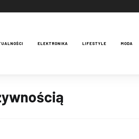
TUALNOŚCI
ELEKTRONIKA
LIFESTYLE
MODA
żywnością