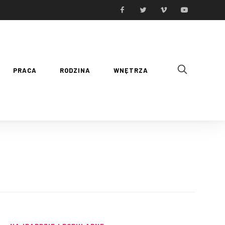
PRACA
RODZINA
WNĘTRZA