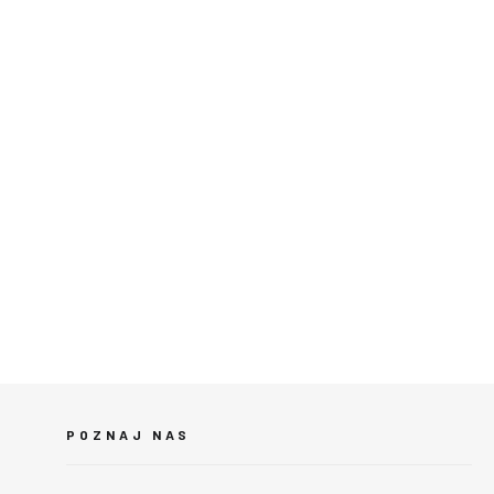
POZNAJ NAS